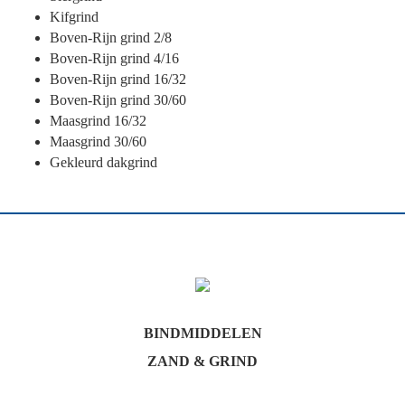
Kifgrind
Boven-Rijn grind 2/8
Boven-Rijn grind 4/16
Boven-Rijn grind 16/32
Boven-Rijn grind 30/60
Maasgrind 16/32
Maasgrind 30/60
Gekleurd dakgrind
BINDMIDDELEN
ZAND & GRIND