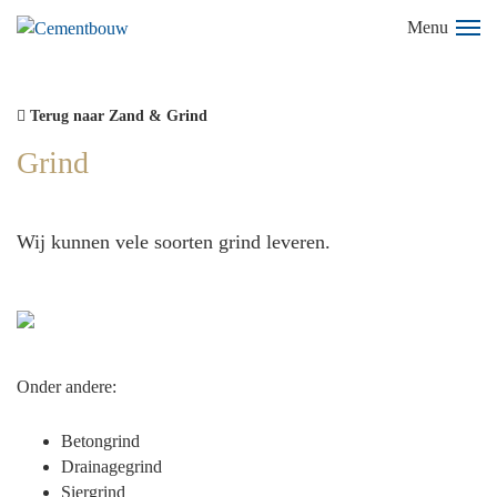
Menu
Terug naar Zand & Grind
Grind
Wij kunnen vele soorten grind leveren.
Onder andere:
Betongrind
Drainagegrind
Siergrind